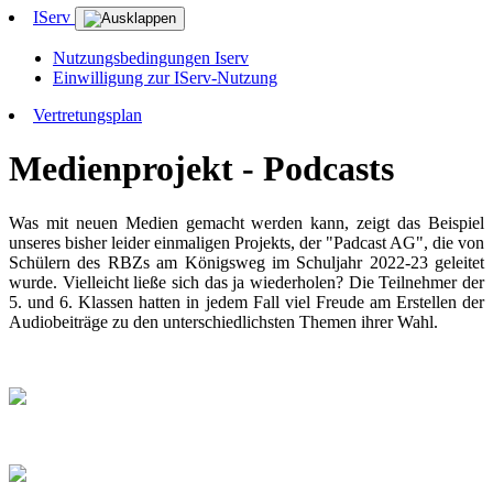
IServ
Nutzungsbedingungen Iserv
Einwilligung zur IServ-Nutzung
Vertretungsplan
Medienprojekt - Podcasts
Was mit neuen Medien gemacht werden kann, zeigt das Beispiel
unseres bisher leider einmaligen Projekts, der "Padcast AG", die von
Schülern des RBZs am Königsweg im Schuljahr 2022-23 geleitet
wurde. Vielleicht ließe sich das ja wiederholen? Die Teilnehmer der
5. und 6. Klassen hatten in jedem Fall viel Freude am Erstellen der
Audiobeiträge zu den unterschiedlichsten Themen ihrer Wahl.