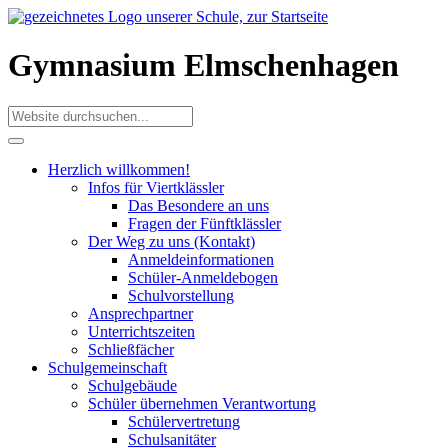
Gymnasium Elmschenhagen
Herzlich willkommen!
Infos für Viertklässler
Das Besondere an uns
Fragen der Fünftklässler
Der Weg zu uns (Kontakt)
Anmeldeinformationen
Schüler-Anmeldebogen
Schulvorstellung
Ansprechpartner
Unterrichtszeiten
Schließfächer
Schulgemeinschaft
Schulgebäude
Schüler übernehmen Verantwortung
Schülervertretung
Schulsanitäter