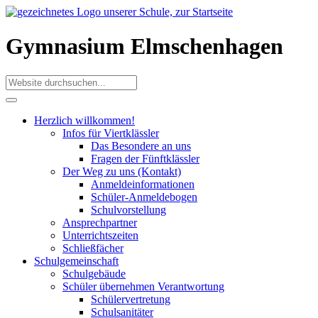
Gymnasium Elmschenhagen
Herzlich willkommen!
Infos für Viertklässler
Das Besondere an uns
Fragen der Fünftklässler
Der Weg zu uns (Kontakt)
Anmeldeinformationen
Schüler-Anmeldebogen
Schulvorstellung
Ansprechpartner
Unterrichtszeiten
Schließfächer
Schulgemeinschaft
Schulgebäude
Schüler übernehmen Verantwortung
Schülervertretung
Schulsanitäter