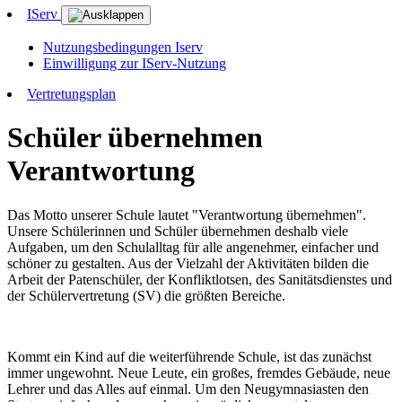
IServ
Nutzungsbedingungen Iserv
Einwilligung zur IServ-Nutzung
Vertretungsplan
Schüler übernehmen
Verantwortung
Das Motto unserer Schule lautet "Verantwortung übernehmen".
Unsere Schülerinnen und Schüler übernehmen deshalb viele
Aufgaben, um den Schulalltag für alle angenehmer, einfacher und
schöner zu gestalten. Aus der Vielzahl der Aktivitäten bilden die
Arbeit der Patenschüler, der Konfliktlotsen, des Sanitätsdienstes und
der Schülervertretung (SV) die größten Bereiche.
Kommt ein Kind auf die weiterführende Schule, ist das zunächst
immer ungewohnt. Neue Leute, ein großes, fremdes Gebäude, neue
Lehrer und das Alles auf einmal. Um den Neugymnasiasten den