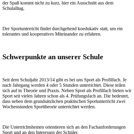
der Spaß kommt nicht zu kurz, hier ein Ausschnitt aus dem
Schulalltag.
Der Sportunterricht findet durchgehend koedukativ statt, um ein
tolerantes und kooperatives Miteinander zu erfahren.
Schwerpunkte an unserer Schule
Seit dem Schuljahr 2013/14 gibt es bei uns Sport als Profilfach. Je
nach Jahrgang werden 4 oder 5 Stunden unterrichtet. Diese teilen
sich auf in Theorie und Praxis. Neben Sport als Profilfach bieten wir
Sport seit vielen Jahren schon als 4. Prüfungsfach an. Die bedeutet,
dass neben dem grundsätzlichen praktischen Sportunterricht zwei
Wochenstunden Sporttheorie unterrichtet werden.
Die Unterrichtshemen orientieren sich an den Fachanforderungen
Sport und an den Interessen der Schüler.