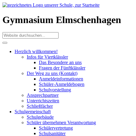
Gymnasium Elmschenhagen
Herzlich willkommen!
Infos für Viertklässler
Das Besondere an uns
Fragen der Fünftklässler
Der Weg zu uns (Kontakt)
Anmeldeinformationen
Schüler-Anmeldebogen
Schulvorstellung
Ansprechpartner
Unterrichtszeiten
Schließfächer
Schulgemeinschaft
Schulgebäude
Schüler übernehmen Verantwortung
Schülervertretung
Schulsanitäter