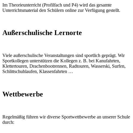
Im Theorieunterricht (Profilfach und P4) wird das gesamte
Unterrichtsmaterial den Schülern online zur Verfügung gestellt.
Außerschulische Lernorte
Viele außerschulische Veranstaltungen sind sportlich geprägt. Wir
Sportkollegen unterstützen die Kollegen z. B. bei Kanufahrten,
Klettertouren, Drachenbootrennen, Radtouren, Wasserski, Surfen,
Schlittschuhlaufen, Klassenfahrten …
Wettbewerbe
Regelmäßig führen wir diverse Sportwettbewerbe an unserer Schule
durch: