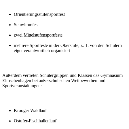
Orientierungsstufensportfest
Schwimmfest
zwei Mittelstufensportfeste
mehrere Sportfeste in der Oberstufe, z. T. von den Schülern
eigenverantwortlich organisiert
Außerdem vertreten Schülergruppen und Klassen das Gymnasium
Elmschenhagen bei außerschulischen Wettbewerben und
Sportveranstaltungen:
Krooger Waldlauf
Ostufer-Fischhallenlauf