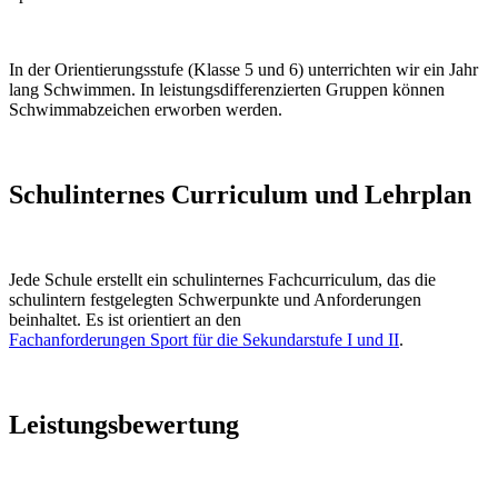
In der Orientierungsstufe (Klasse 5 und 6) unterrichten wir ein Jahr
lang Schwimmen. In leistungsdifferenzierten Gruppen können
Schwimmabzeichen erworben werden.
Schulinternes Curriculum und Lehrplan
Jede Schule erstellt ein schulinternes Fachcurriculum, das die
schulintern festgelegten Schwerpunkte und Anforderungen
beinhaltet. Es ist orientiert an den
Fachanforderungen Sport für die Sekundarstufe I und II
.
Leistungsbewertung