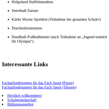
Helgoland-Staffelmarathon
Streetball-Turnier
Kieler Woche Sportfest (Teilnahme der gesamten Schule!)
Drachenbootrennen
Handball-/Fußballturnier (auch Teilnahme an „Jugend trainiert
für Olympia“)
Interessante Links
Fachanforderungen für das Fach Sport (Praxis)
Fachanforderungen für das Fach Sport (Theorie)
Herzlich willkommen!
Schulgemeinschaft
Bildungsangebot