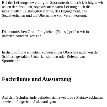
Bei der Leistungsbewertung im Sportunterricht berücksichtigen wir
neben der absoluten, objektiv messbaren Leistung auch die
individuellen Leistungsfortschritte, das Engagement, das
Sozialverhalten und die Übernahme von Verantwortung.
Die motorischen Grundfertigkeiten (Fitness) prüfen wir in
unterschiedlichen Tests ab.
In die Sportnote eingehen können in der Oberstufe auch von den
Schülern gestaltete Unterrichtstunden oder Referate zur
Sporttheorie.
Fachräume und Ausstattung
Auf dem Schulgelände befinden sich zwei große Mehrzweckhallen
sowie umfangreiche Außenanlagen: