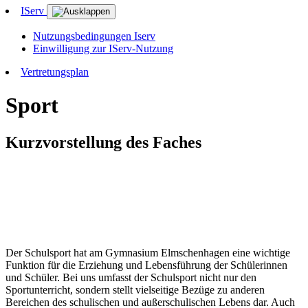
IServ
Nutzungsbedingungen Iserv
Einwilligung zur IServ-Nutzung
Vertretungsplan
Sport
Kurzvorstellung des Faches
Der Schulsport hat am Gymnasium Elmschenhagen eine wichtige
Funktion für die Erziehung und Lebensführung der Schülerinnen
und Schüler. Bei uns umfasst der Schulsport nicht nur den
Sportunterricht, sondern stellt vielseitige Bezüge zu anderen
Bereichen des schulischen und außerschulischen Lebens dar. Auch