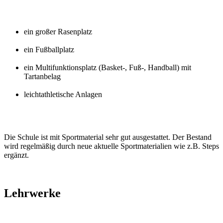
ein großer Rasenplatz
ein Fußballplatz
ein Multifunktionsplatz (Basket-, Fuß-, Handball) mit
Tartanbelag
leichtathletische Anlagen
Die Schule ist mit Sportmaterial sehr gut ausgestattet. Der Bestand
wird regelmäßig durch neue aktuelle Sportmaterialien wie z.B. Steps
ergänzt.
Lehrwerke