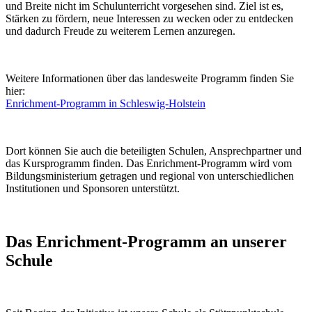
und Breite nicht im Schulunterricht vorgesehen sind. Ziel ist es,
Stärken zu fördern, neue Interessen zu wecken oder zu entdecken
und dadurch Freude zu weiterem Lernen anzuregen.
Weitere Informationen über das landesweite Programm finden Sie
hier:
Enrichment-Programm in Schleswig-Holstein
Dort können Sie auch die beteiligten Schulen, Ansprechpartner und
das Kursprogramm finden. Das Enrichment-Programm wird vom
Bildungsministerium getragen und regional von unterschiedlichen
Institutionen und Sponsoren unterstützt.
Das Enrichment-Programm an unserer
Schule