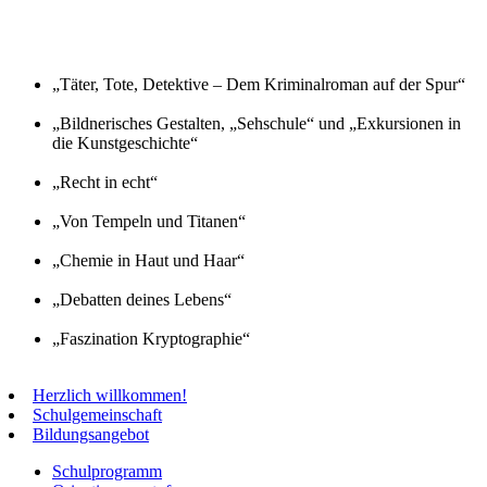
„Täter, Tote, Detektive – Dem Kriminalroman auf der Spur“
„Bildnerisches Gestalten, „Sehschule“ und „Exkursionen in
die Kunstgeschichte“
„Recht in echt“
„Von Tempeln und Titanen“
„Chemie in Haut und Haar“
„Debatten deines Lebens“
„Faszination Kryptographie“
Herzlich willkommen!
Schulgemeinschaft
Bildungsangebot
Schulprogramm