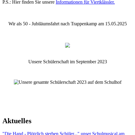
P.S.: Hier finden Sie unsere
Informationen für Viertklässler.
Wir als 50 - Jubiläumsfahrt nach Trappenkamp am 15.05.2025
Unsere Schülerschaft im September 2023
Aktuelles
"Die Hand - Plötzlich sterben Schüler..." unser Schulmusical am