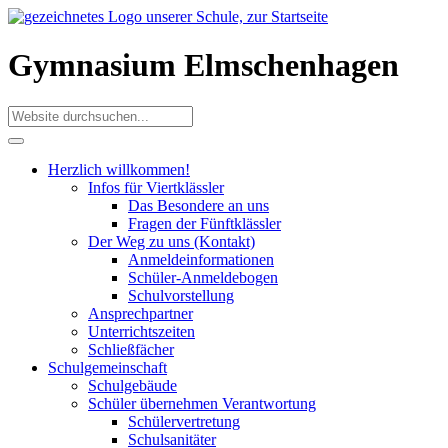
Gymnasium Elmschenhagen
Herzlich willkommen!
Infos für Viertklässler
Das Besondere an uns
Fragen der Fünftklässler
Der Weg zu uns (Kontakt)
Anmeldeinformationen
Schüler-Anmeldebogen
Schulvorstellung
Ansprechpartner
Unterrichtszeiten
Schließfächer
Schulgemeinschaft
Schulgebäude
Schüler übernehmen Verantwortung
Schülervertretung
Schulsanitäter