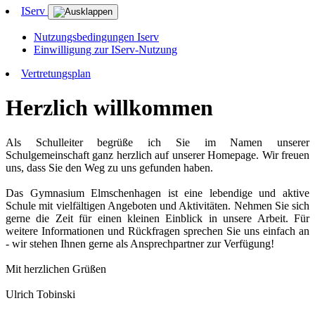
IServ
Nutzungsbedingungen Iserv
Einwilligung zur IServ-Nutzung
Vertretungsplan
Herzlich willkommen
Als Schulleiter begrüße ich Sie im Namen unserer
Schulgemeinschaft ganz herzlich auf unserer Homepage. Wir freuen
uns, dass Sie den Weg zu uns gefunden haben.
Das Gymnasium Elmschenhagen ist eine lebendige und aktive
Schule mit vielfältigen Angeboten und Aktivitäten. Nehmen Sie sich
gerne die Zeit für einen kleinen Einblick in unsere Arbeit. Für
weitere Informationen und Rückfragen sprechen Sie uns einfach an
- wir stehen Ihnen gerne als Ansprechpartner zur Verfügung!
Mit herzlichen Grüßen
Ulrich Tobinski