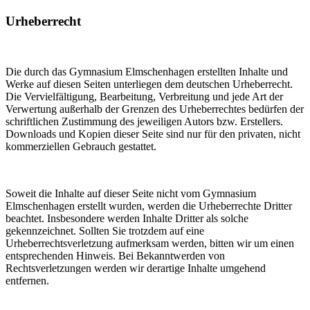
Urheberrecht
Die durch das Gymnasium Elmschenhagen erstellten Inhalte und
Werke auf diesen Seiten unterliegen dem deutschen Urheberrecht.
Die Vervielfältigung, Bearbeitung, Verbreitung und jede Art der
Verwertung außerhalb der Grenzen des Urheberrechtes bedürfen der
schriftlichen Zustimmung des jeweiligen Autors bzw. Erstellers.
Downloads und Kopien dieser Seite sind nur für den privaten, nicht
kommerziellen Gebrauch gestattet.
Soweit die Inhalte auf dieser Seite nicht vom Gymnasium
Elmschenhagen erstellt wurden, werden die Urheberrechte Dritter
beachtet. Insbesondere werden Inhalte Dritter als solche
gekennzeichnet. Sollten Sie trotzdem auf eine
Urheberrechtsverletzung aufmerksam werden, bitten wir um einen
entsprechenden Hinweis. Bei Bekanntwerden von
Rechtsverletzungen werden wir derartige Inhalte umgehend
entfernen.