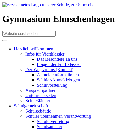
Gymnasium Elmschenhagen
Herzlich willkommen!
Infos für Viertklässler
Das Besondere an uns
Fragen der Fünftklässler
Der Weg zu uns (Kontakt)
Anmeldeinformationen
Schüler-Anmeldebogen
Schulvorstellung
Ansprechpartner
Unterrichtszeiten
Schließfächer
Schulgemeinschaft
Schulgebäude
Schüler übernehmen Verantwortung
Schülervertretung
Schulsanitäter