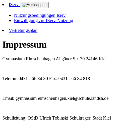
IServ
Nutzungsbedingungen Iserv
Einwilligung zur IServ-Nutzung
Vertretungsplan
Impressum
Gymnasium Elmschenhagen Allgäuer Str. 30 24146 Kiel
Telefon: 0431 - 66 84 80 Fax: 0431 - 66 84 818
Email: gymnasium-elmschenhagen.kiel@schule.landsh.de
Schulleitung: OStD Ulrich Tobinski Schulträger: Stadt Kiel